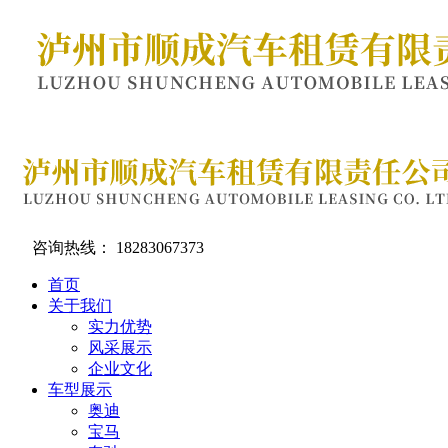
咨询热线：
18283067373
首页
关于我们
实力优势
风采展示
企业文化
车型展示
奥迪
宝马